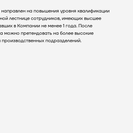
 направлен на повышения уровня квалификации
ной лестнице сотрудников, имеющих высшее
вших в Компании не менее 1 года. После
а можно претендовать на более высокие
 производственных подразделений.