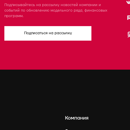
Подписывайтесь на рассылку новостей компании и
событий по обновлению модельного ряда, финансовых
программ.
Подписаться на рассылку
Компания