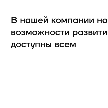
В нашей компании н
возможности развити
доступны всем