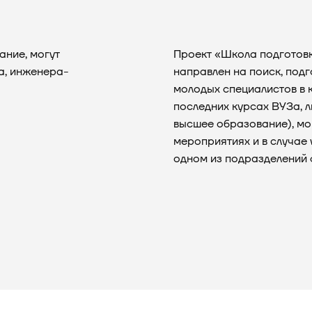
ание, могут
Проект «Школа подготов
а, инженера-
направлен на поиск, под
молодых специалистов в 
последних курсах ВУЗа, 
высшее образование), мо
мероприятиях и в случае
одном из подразделений 