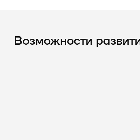
Возможности развити