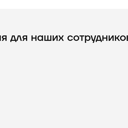
я для наших сотруднико