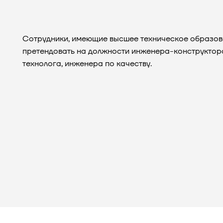
Сотрудники, имеющие высшее техническое образов
претендовать на должности инженера-конструктор
технолога, инженера по качеству.