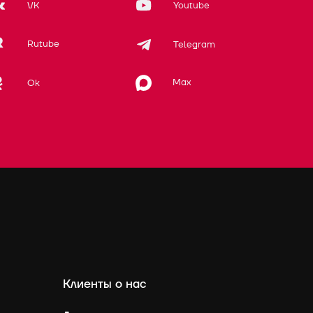
VK
Youtube
Rutube
Telegram
Max
Ok
Клиенты о нас