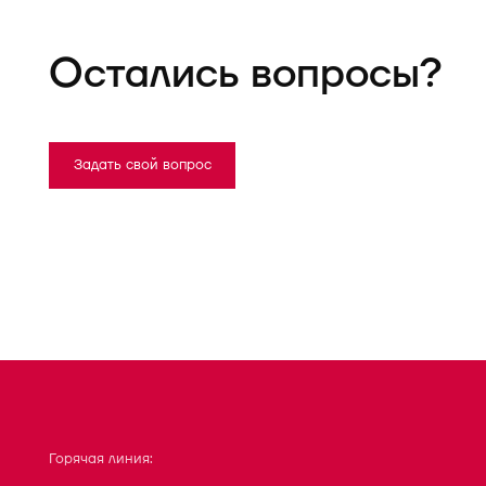
Остались вопросы?
Задать свой вопрос
Горячая линия: