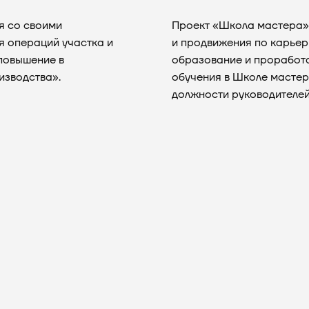
я со своими
Проект «Школа мастера»
я операций участка и
и продвижения по карьер
 повышение в
образование и проработа
изводства».
обучения в Школе мастер
должности руководителей