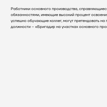
Работники основного производства, справляющиес
обязанностями, имеющие высокий процент освоени
успешно обучающие коллег, могут претендовать на
должности – «Бригадир на участках основного про