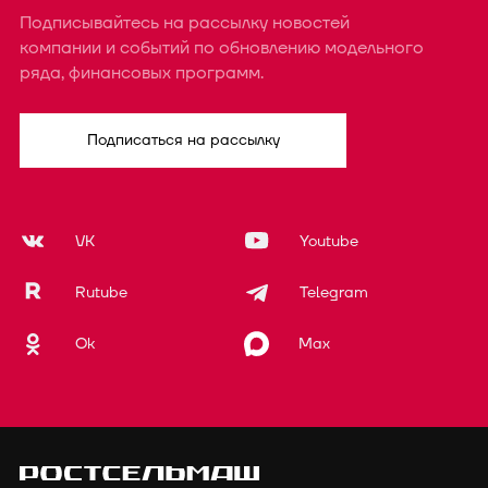
Подписывайтесь на рассылку новостей
компании и событий по обновлению модельного
ряда, финансовых программ.
Подписаться на рассылку
VK
Youtube
Rutube
Telegram
Ok
Max