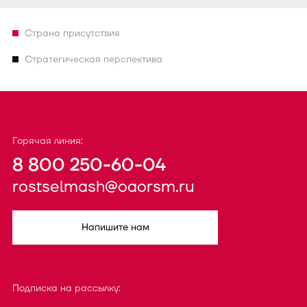
Страна присутствия
Стратегическая перспектива
Горячая линия:
8 800 250-60-04
rostselmash@oaorsm.ru
Напишите нам
Подписка на рассылку: