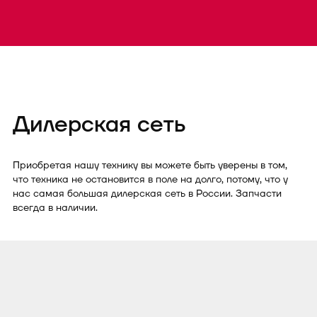
Дилерская сеть
Приобретая нашу технику вы можете быть уверены в том,
что техника не остановится в поле на долго, потому, что у
нас самая большая дилерская сеть в России. Запчасти
всегда в наличии.