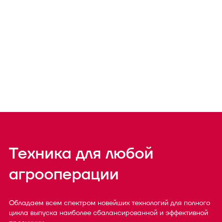
Техника для любой
агрооперации
Обладаем всем спектром новейших технологий для полного
цикла выпуска наиболее сбалансированной и эффективной