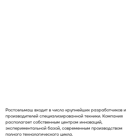
Ростсельмаш входит в число крупнейших разработчиков и
производителей специализированной техники. Компания
располагает собственным центром инноваций,
экспериментальной базой, современным производством
полного технологического цикла.