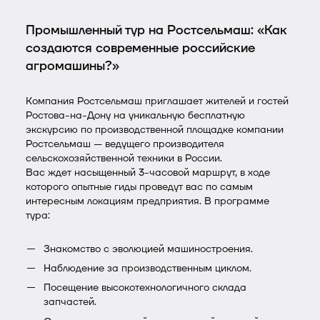
Промышленный тур на Ростсельмаш: «Как
создаются современные российские
агромашины?»
Компания Ростсельмаш приглашает жителей и гостей
Ростова-на-Дону на уникальную бесплатную
экскурсию по производственной площадке компании
Ростсельмаш — ведущего производителя
сельскохозяйственной техники в России.
Вас ждет насыщенный 3-часовой маршрут, в ходе
которого опытные гиды проведут вас по самым
интересным локациям предприятия. В программе
тура:
Знакомство с эволюцией машиностроения.
Наблюдение за производственным циклом.
Посещение высокотехнологичного склада
запчастей.