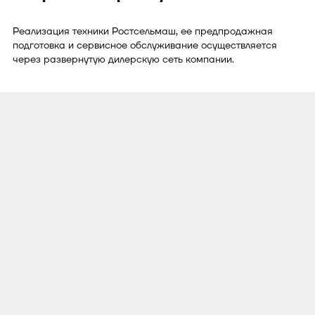
Реализация техники Ростсельмаш, ее предпродажная
подготовка и сервисное обслуживание осуществляется
через развернутую дилерскую сеть компании.