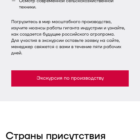
Осмотр современной сельскохозяйственной
техники.
Погрузитесь в мир масштабного производства,
изучите нюансы работы гиганта индустрии и узнайте,
как создается будущее российского агропрома.
Для участия в экскурсии оставьте заявку на сайте,
менеджер свяжется с вами в течение пяти рабочих
дней.
Экскурсия по производству
Страны присутствия