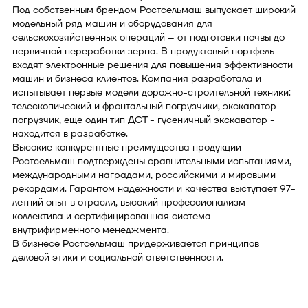
Под собственным брендом Ростсельмаш выпускает широкий
модельный ряд машин и оборудования для
сельскохозяйственных операций – от подготовки почвы до
первичной переработки зерна. В продуктовый портфель
входят электронные решения для повышения эффективности
машин и бизнеса клиентов. Компания разработала и
испытывает первые модели дорожно-строительной техники:
телескопический и фронтальный погрузчики, экскаватор-
погрузчик, еще один тип ДСТ - гусеничный экскаватор -
находится в разработке.
Высокие конкурентные преимущества продукции
Ростсельмаш подтверждены сравнительными испытаниями,
международными наградами, российскими и мировыми
рекордами. Гарантом надежности и качества выступает 97-
летний опыт в отрасли, высокий профессионализм
коллектива и сертифицированная система
внутрифирменного менеджмента.
В бизнесе Ростсельмаш придерживается принципов
деловой этики и социальной ответственности.