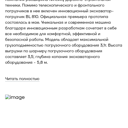
техники. Помимо телескопического и фронтального
погрузчиков в нее включен инновационный экскаватор-
погрузчик BL 810. Официальная премьера прототипа
состоялась в мае. Уникальная и современная машина
благодаря инновационным разработкам сочетает в себе
все необходимое для комфортной, эффективной и
безопасной работы. Модель обладает максимальной
грузоподъемностью погрузочного оборудования 3,1т. Высота
выгрузки по шарниру погрузочного оборудования
составляет 3,5; глубина копания экскаваторного
оборудования - 5,8 м.
Читать полностью