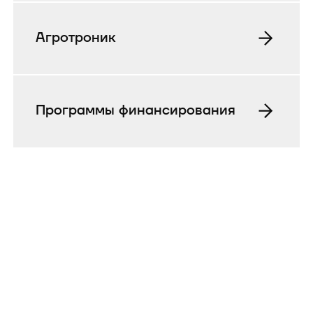
Агротроник
Программы финансирования