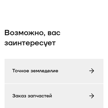
Возможно, вас
заинтересует
Точное земледелие
Заказ запчастей