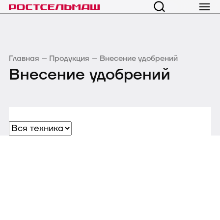
Главная
Продукция
Внесение удобрений
Внесение удобрений