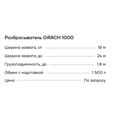
Разбрасыватель GRACH 1000
Ширина захвата, от
18 м
Ширина захвата, до
24 м
Грузоподъемность, до
1.8 м
Объем с надставкой
1 500 л
Цена
По запросу