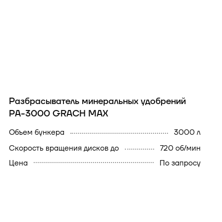
Разбрасыватель минеральных удобрений
РА-3000 GRACH MAX
Объем бункера
3000 л
Скорость вращения дисков до
720 об/мин
Цена
По запросу