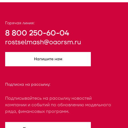
Горячая линия:
8 800 250-60-04
rostselmash@oaorsm.ru
Напишите нам
Подписка на рассылку:
Подписывайтесь на рассылку новостей
компании и событий по обновлению модельного
ряда, финансовых программ.