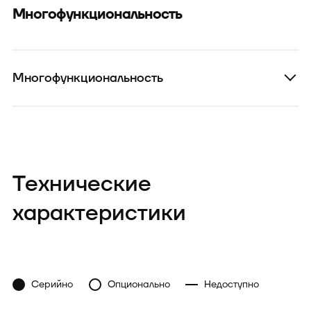
Многофункциональность
Многофункциональность
Технические
характеристики
Серийно
Опционально
Недоступно