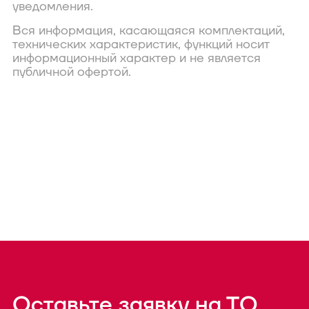
уведомления.
Вся информация, касающаяся комплектаций,
технических характеристик, функций носит
информационный характер и не является
публичной офертой.
Оставьте заявку на ТО