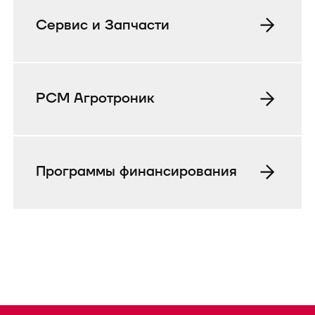
Сервис и Запчасти
РСМ Агротроник
Программы финансирования