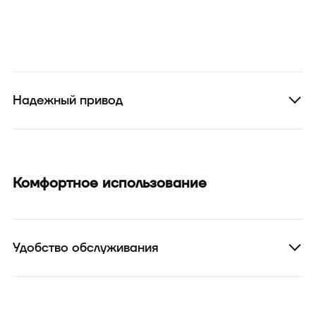
Надежный привод
Комфортное использование
Удобство обслуживания