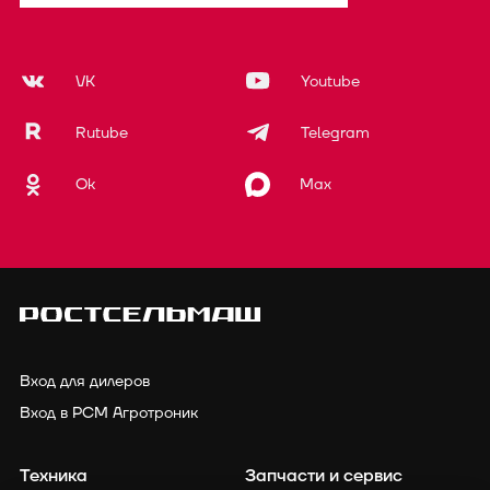
VK
Youtube
Rutube
Telegram
Ok
Max
Вход для дилеров
Вход в РСМ Агротроник
Техника
Запчасти и сервис