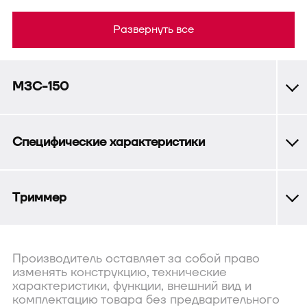
Развернуть все
МЗС-150
Специфические характеристики
Триммер
Производитель оставляет за собой право
изменять конструкцию, технические
характеристики, функции, внешний вид и
комплектацию товара без предварительного