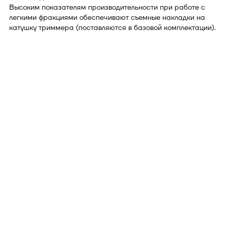
Высоким показателям производительности при работе с
легкими фракциями обеспечивают съемные накладки на
катушку триммера (поставляются в базовой комплектации).