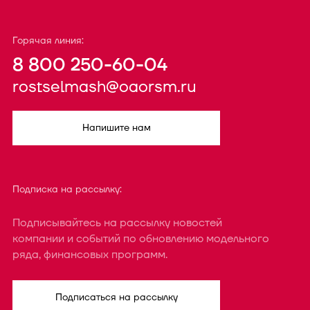
Горячая линия:
8 800 250-60-04
rostselmash@oaorsm.ru
Напишите нам
Подписка на рассылку:
Подписывайтесь на рассылку новостей
компании и событий по обновлению модельного
ряда, финансовых программ.
Подписаться на рассылку