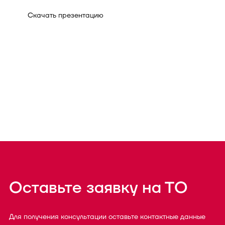
Скачать презентацию
Оставьте заявку на ТО
Для получения консультации оставьте контактные данные