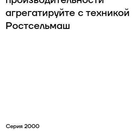
производительности
агрегатируйте с техникой
Ростсельмаш
Серия 2000