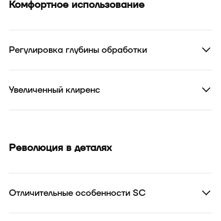
Комфортное использование
Регулировка глубины обработки
Увеличенный клиренс
Революция в деталях
Отличительные особенности SC