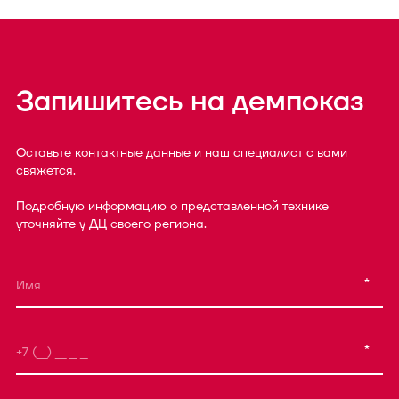
Запишитесь на демпоказ
Оставьте контактные данные и наш специалист с вами
свяжется.
Подробную информацию о представленной технике
уточняйте у ДЦ своего региона.
*
*