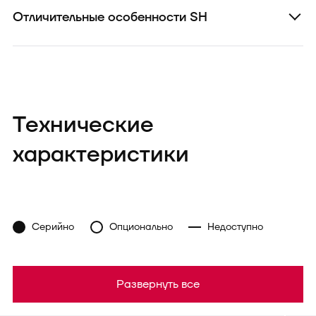
Отличительные особенности SH
Технические
характеристики
Серийно
Опционально
Недоступно
Развернуть все