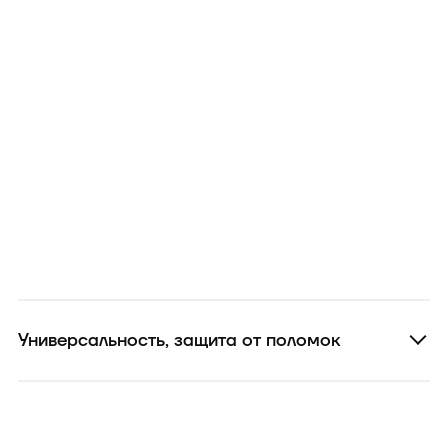
Универсальность, защита от поломок