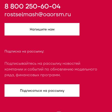
8 800 250-60-04
rostselmash@oaorsm.ru
Напишите нам
Подписка на рассылку:
Подписывайтесь на рассылку новостей
компании и событий по обновлению модельного
ряда, финансовых программ.
Подписаться на рассылку