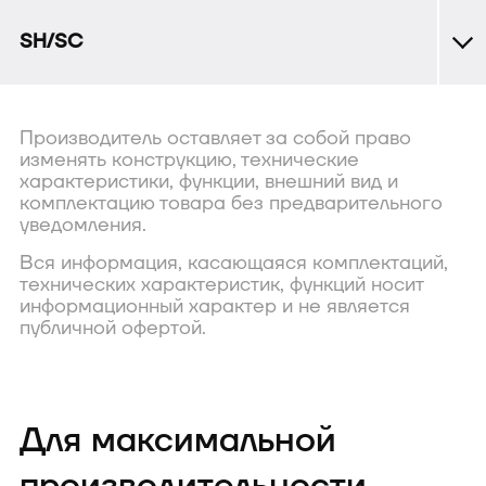
SH/SC
Производитель оставляет за собой право
изменять конструкцию, технические
характеристики, функции, внешний вид и
комплектацию товара без предварительного
уведомления.
Вся информация, касающаяся комплектаций,
технических характеристик, функций носит
информационный характер и не является
публичной офертой.
Для максимальной