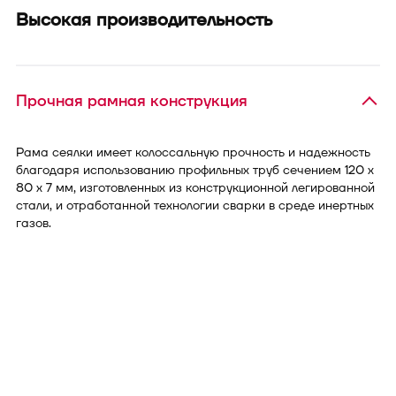
Высокая производительность
Прочная рамная конструкция
Рама сеялки имеет колоссальную прочность и надежность
благодаря использованию профильных труб сечением 120 х
80 х 7 мм, изготовленных из конструкционной легированной
стали, и отработанной технологии сварки в среде инертных
газов.