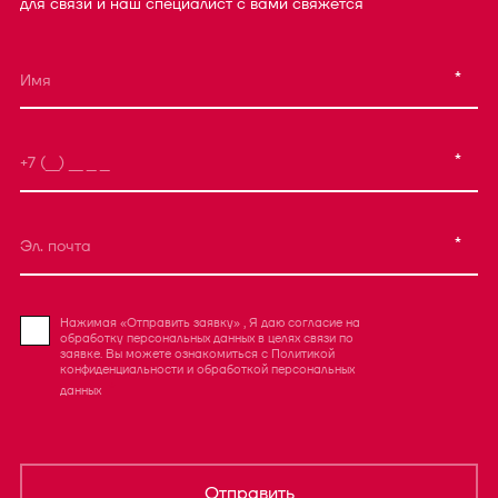
для связи и наш специалист с вами свяжется
*
*
*
Нажимая «Отправить заявку» , Я даю согласие на
обработку персональных данных в целях связи по
заявке. Вы можете ознакомиться с
Политикой
конфиденциальности
и
обработкой персональных
данных
Отправить