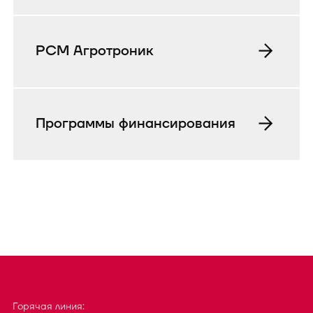
РСМ Агротроник
Программы финансирования
Горячая линия: