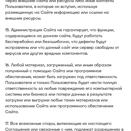
через внешние сайты или ресурсы либо иные контакты
Пользователя, в которые он вступил, используя
размещенную на Сайте информацию или ссылки на
внешние ресурсы.
15. Администрация Сайта не гарантирует, что функции,
содержащиеся на данном сайте, будут работать
бесперебойно или безошибочно, что дефекты будут
исправлены или что данный сайт или сервер свободны от
вирусов или других вредных компонентов.
16. Любой материал, загруженный, или иным образом
полученный с помощью Сайта или программное
обеспечение, может быть загружен под ответственность
Пользователя и только Пользователь будет нести полную
ответственность за любые повреждения его компьютерной
системы или бизнеса или потери данных в результате
загрузки или выгрузки любых таких материалов или
использование Сайта или программного обеспечения
Сайта.
17. Все возможные споры, вытекающие из настоящего
Соглашения или связанные с ним, подлежат разрешению в