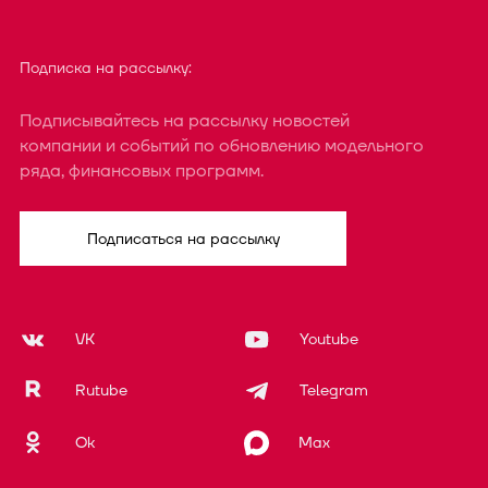
Подписка на рассылку:
Подписывайтесь на рассылку новостей
компании и событий по обновлению модельного
ряда, финансовых программ.
Подписаться на рассылку
VK
Youtube
Rutube
Telegram
Ok
Max