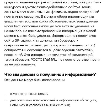
предоставляемые при регистрации на сайте, при участии в
конкурсах и других взаимодействиях с сайтом. Такие
данные могут включать: имя, фамилию, адрес электронной
почты, иные сведения. В момент сбора информации мы
уведомляем вас, при каких обстоятельствах ваши данные
могут быть сохранены нами до момента их удаления из
наших баз. По вашему требованию информация в любой
момент может быть удалена. Информация о посетителях
сайта (IP-адрес, имя домена, тип браузера и
операционная система, дата и время посещения и т. п.)
собирается и сохраняется в целях ведения статистики
посещений. Эта информация является общедоступной,
таким образом, РОСТСЕЛЬМАШ не несет ответственности
за ее разглашение.
Что мы делаем с полученной информацией?
Эти данные могут быть использованы:
в маркетинговых целях;
для рассылки вам новостей и информации об акциях,
новинках и услугах РОСТСЕЛЬМАШ;