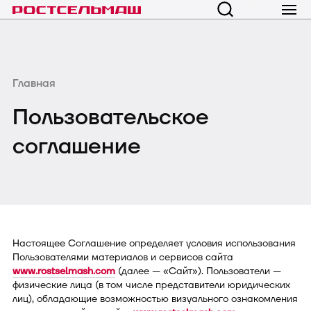
Главная
Пользовательское
соглашение
Настоящее Соглашение определяет условия использования
Пользователями материалов и сервисов сайта
www.rostselmash.com
(далее — «Сайт»). Пользователи —
физические лица (в том числе представители юридических
лиц), обладающие возможностью визуального ознакомления