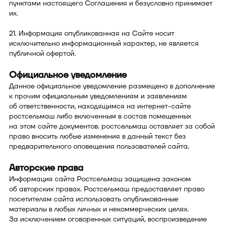
пунктами настоящего Соглашения и безусловно принимает
их.
21. Информация опубликованная на Сайте носит
исключительно информационный характер, не является
публичной офертой.
Официальное уведомление
Данное официальное уведомление размещено в дополнение
к прочим официальным уведомлениям и заявлениям
об ответственности, находящимся на интернет-сайте
ростсельмаш либо включенным в состав помещенных
на этом сайте документов. ростсельмаш оставляет за собой
право вносить любые изменения в данный текст без
предварительного оповещения пользователей сайта.
Авторские права
Информация сайта Ростсельмаш защищена законом
об авторских правах. Ростсельмаш предоставляет право
посетителям сайта использовать опубликованные
материалы в любых личных и некоммерческих целях.
За исключением оговоренных ситуаций, воспроизведение