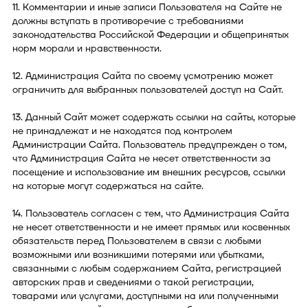
11. Комментарии и иные записи Пользователя на Сайте не
должны вступать в противоречие с требованиями
законодательства Российской Федерации и общепринятых
норм морали и нравственности.
12. Администрация Сайта по своему усмотрению может
ограничить для выбранных пользователей доступ на Сайт.
13. Данный Сайт может содержать ссылки на сайты, которые
не принадлежат и не находятся под контролем
Администрации Сайта. Пользователь предупрежден о том,
что Администрация Сайта не несет ответственности за
посещение и использование им внешних ресурсов, ссылки
на которые могут содержаться на сайте.
14. Пользователь согласен с тем, что Администрация Сайта
не несет ответственности и не имеет прямых или косвенных
обязательств перед Пользователем в связи с любыми
возможными или возникшими потерями или убытками,
связанными с любым содержанием Сайта, регистрацией
авторских прав и сведениями о такой регистрации,
товарами или услугами, доступными на или полученными