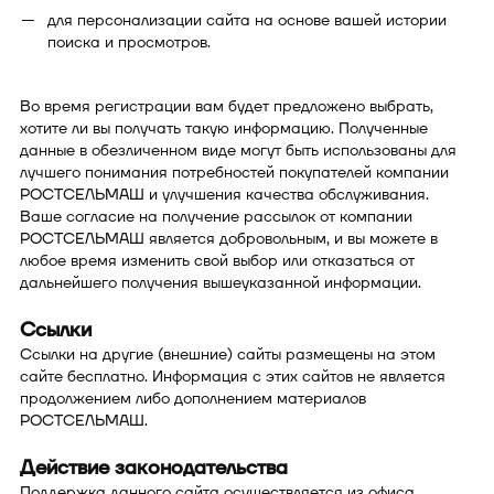
для персонализации сайта на основе вашей истории
поиска и просмотров.
Во время регистрации вам будет предложено выбрать,
хотите ли вы получать такую информацию. Полученные
данные в обезличенном виде могут быть использованы для
лучшего понимания потребностей покупателей компании
РОСТСЕЛЬМАШ и улучшения качества обслуживания.
Ваше согласие на получение рассылок от компании
РОСТСЕЛЬМАШ является добровольным, и вы можете в
любое время изменить свой выбор или отказаться от
дальнейшего получения вышеуказанной информации.
Ссылки
Ссылки на другие (внешние) сайты размещены на этом
сайте бесплатно. Информация с этих сайтов не является
продолжением либо дополнением материалов
РОСТСЕЛЬМАШ.
Действие законодательства
Поддержка данного сайта осуществляется из офиса