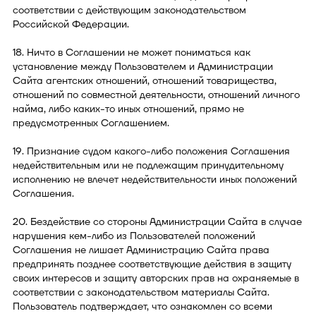
соответствии с действующим законодательством
Российской Федерации.
18. Ничто в Соглашении не может пониматься как
установление между Пользователем и Администрации
Сайта агентских отношений, отношений товарищества,
отношений по совместной деятельности, отношений личного
найма, либо каких-то иных отношений, прямо не
предусмотренных Соглашением.
19. Признание судом какого-либо положения Соглашения
недействительным или не подлежащим принудительному
исполнению не влечет недействительности иных положений
Соглашения.
20. Бездействие со стороны Администрации Сайта в случае
нарушения кем-либо из Пользователей положений
Соглашения не лишает Администрацию Сайта права
предпринять позднее соответствующие действия в защиту
своих интересов и защиту авторских прав на охраняемые в
соответствии с законодательством материалы Сайта.
Пользователь подтверждает, что ознакомлен со всеми