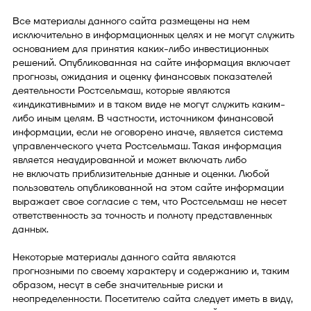
Все материалы данного сайта размещены на нем
исключительно в информационных целях и не могут служить
основанием для принятия каких-либо инвестиционных
решений. Опубликованная на сайте информация включает
прогнозы, ожидания и оценку финансовых показателей
деятельности Ростсельмаш, которые являются
«индикативными» и в таком виде не могут служить каким-
либо иным целям. В частности, источником финансовой
информации, если не оговорено иначе, является система
управленческого учета Ростсельмаш. Такая информация
является неаудированной и может включать либо
не включать приблизительные данные и оценки. Любой
пользователь опубликованной на этом сайте информации
выражает свое согласие с тем, что Ростсельмаш не несет
ответственность за точность и полноту представленных
данных.
Некоторые материалы данного сайта являются
прогнозными по своему характеру и содержанию и, таким
образом, несут в себе значительные риски и
неопределенности. Посетителю сайта следует иметь в виду,