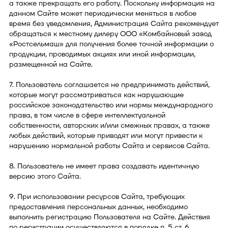
а также прекращать его работу. Поскольку информация на
данном Сайте может периодически меняться в любое
время без уведомления, Администрация Сайта рекомендует
обращаться к местному дилеру ООО «Комбайновый завод
«Ростсельмаш» для получения более точной информации о
продукции, проводимых акциях или иной информации,
размещенной на Сайте.
7. Пользователь соглашается не предпринимать действий,
которые могут рассматриваться как нарушающие
российское законодательство или нормы международного
права, в том числе в сфере интеллектуальной
собственности, авторских и/или смежных правах, а также
любых действий, которые приводят или могут привести к
нарушению нормальной работы Сайта и сервисов Сайта.
8. Пользователь не имеет права создавать идентичную
версию этого Сайта.
9. При использовании ресурсов Сайта, требующих
предоставления персональных данных, необходимо
выполнить регистрацию Пользователя на Сайте. Действия
по регистрации осуществляются в порядке п. 5 ст. 6