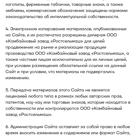
логотипы, фирменные таблички, товарные знаки, а также
эмблемы, коммерческие обозначения защищены нормами
законодательства об интеллектуальной собственности.
4. Электронное копирование материалов, опубликованных
на Сайте, и их распечатка разрешены дилерам ООО
«Комбайновый завод «Ростсельмаш» для целей
продвижения на рынке и реализации продукции
производства ООО «Комбайновый завод «Ростсельмаш», а
также частным лицам исключительно для их личных целей,
при условии размещения обязательной ссылки на данный
Сайт и при условии, что материалы не подвергались
изменению.
5. Передача материалов этого Сайта не является
лицензией любого типа в рамках любых авторских прав,
патентов, ноу-хау или торговых знаков, которые находятся в
собственности или контролируются ООО «Комбайновый
завод «Ростсельмаш».
6. Администрация Сайта оставляет за собой право в любое
время вносить изменения в содержимое или формат Сайта,