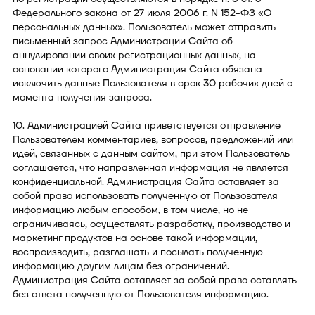
Федерального закона от 27 июля 2006 г. N 152-ФЗ «О
персональных данных». Пользователь может отправить
письменный запрос Администрации Сайта об
аннулировании своих регистрационных данных, на
основании которого Администрация Сайта обязана
исключить данные Пользователя в срок 30 рабочих дней с
момента получения запроса.
10. Администрацией Сайта приветствуется отправление
Пользователем комментариев, вопросов, предложений или
идей, связанных с данным сайтом, при этом Пользователь
соглашается, что направленная информация не является
конфиденциальной. Администрация Сайта оставляет за
собой право использовать полученную от Пользователя
информацию любым способом, в том числе, но не
ограничиваясь, осуществлять разработку, производство и
маркетинг продуктов на основе такой информации,
воспроизводить, разглашать и посылать полученную
информацию другим лицам без ограничений.
Администрация Сайта оставляет за собой право оставлять
без ответа полученную от Пользователя информацию.