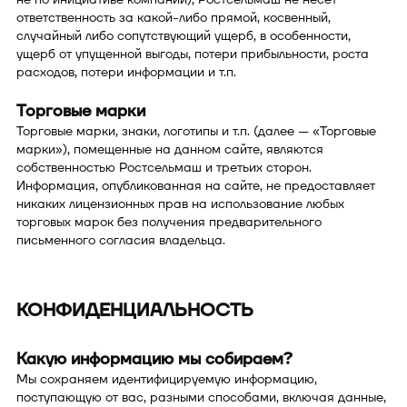
ответственность за какой-либо прямой, косвенный,
случайный либо сопутствующий ущерб, в особенности,
ущерб от упущенной выгоды, потери прибыльности, роста
расходов, потери информации и т.п.
Торговые марки
Торговые марки, знаки, логотипы и т.п. (далее — «Торговые
марки»), помещенные на данном сайте, являются
собственностью Ростсельмаш и третьих сторон.
Информация, опубликованная на сайте, не предоставляет
никаких лицензионных прав на использование любых
торговых марок без получения предварительного
письменного согласия владельца.
КОНФИДЕНЦИАЛЬНОСТЬ
Какую информацию мы собираем?
Мы сохраняем идентифицируемую информацию,
поступающую от вас, разными способами, включая данные,