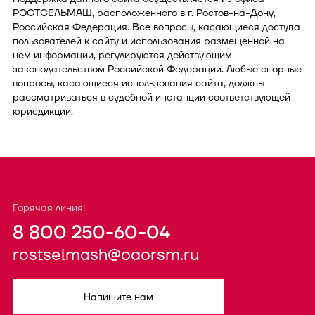
РОСТСЕЛЬМАШ, расположенного в г. Ростов-на-Дону,
Российская Федерация. Все вопросы, касающиеся доступа
пользователей к сайту и использования размещенной на
нем информации, регулируются действующим
законодательством Российской Федерации. Любые спорные
вопросы, касающиеся использования сайта, должны
рассматриваться в судебной инстанции соответствующей
юрисдикции.
Горячая линия:
8 800 250-60-04
rostselmash@oaorsm.ru
Напишите нам