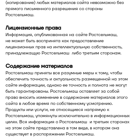
(копирование) любых материалов сайта невозможно без
прямого письменного разрешения со стороны
Ростсельмаш.
Лицензионные права
Информация, опубликованная на сайте Ростсельмаш,
не может быть воспринята как предоставление
лицензионных прав на интеллектуальную собственность,
принадлежащую Ростсельмаш либо третьим сторонам.
Содержание материалов
Ростсельмаш приняты все разумные меры к тому, чтобы
обеспечить точность и актуальность размещенной на этом
сайте информации, однако ее точность и полнота не могут
быть гарантированы. Ростсельмаш оставляет за собой
право вносить изменение в содержание материалов этого
сайта в любое время по собственному усмотрению.
Продукты или услуги, не относящиеся напрямую к
Ростсельмаш, упомянуты исключительно в информационных
целях. Вся информация о Ростсельмаш и третьих сторонах
на этом сайте представлена в том виде, в котором она
существует в распоряжении Ростсельмаш.