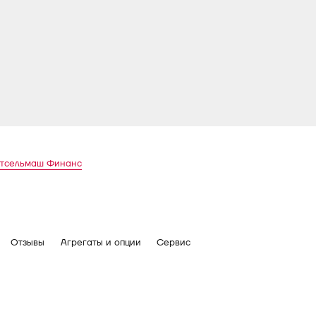
стсельмаш Финанс
Отзывы
Агрегаты и опции
Сервис