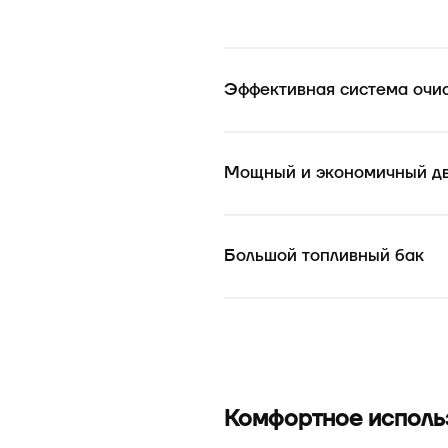
Эффективная система очи
Мощный и экономичный дви
Большой топливный бак
Комфортное исполь