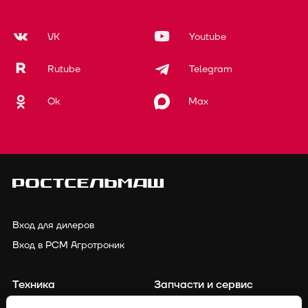
VK
Youtube
Rutube
Telegram
Ok
Max
Вход для дилеров
Вход в РСМ Агротроник
Техника
Запчасти и сервис