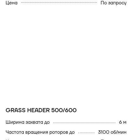
Цена
По запросу
GRASS HEADER 500/600
ширина захвата до
6 м
частота вращения роторов до
3100 об/мин