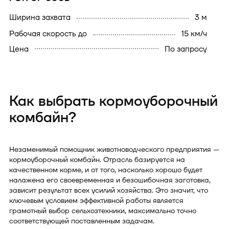
ширина захвата
3 м
рабочая скорость до
15 км/ч
Цена
По запросу
Как выбрать кормоуборочный
комбайн?
Незаменимый помощник животноводческого предприятия —
кормоуборочный комбайн. Отрасль базируется на
качественном корме, и от того, насколько хорошо будет
налажена его своевременная и безошибочная заготовка,
зависит результат всех усилий хозяйства. Это значит, что
ключевым условием эффективной работы является
грамотный выбор сельхозтехники, максимально точно
соответствующей поставленным задачам.