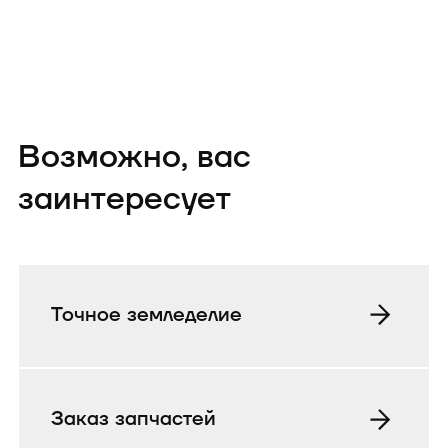
Возможно, вас
заинтересует
Точное земледелие
Заказ запчастей