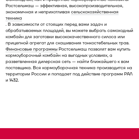
Ростсельмаш — эффективная, высокопроизводительная,
экономичная и неприхотливая
сельскохозяйственная
техника
. В зависимости от стоящих перед вами задач и
обрабатываемых площадей, вы можете выбрать самоходный
комбайн для заготовки высококачественного силоса или
прицепной агрегат для скашивания тонкостебельных трав.
Финансовые программы
Ростсельмаш позволят вам купить
кормоуборочный комбайн на выгодных условиях, а
разветвленная дилерская сеть — найти ближайшего к вам
поставщика. Вся кормоуборочная техника производится на
территории России и попадает под действие программ РАЛ
и 1432.