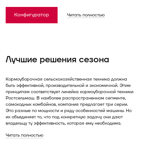
Конфигуратор
Читать полностью
Лучшие решения сезона
Кормоуборочная сельскохозяйственная техника должна
быть эффективной, производительной и экономичной. Этим
принципам соответствует линейка кормоуборочной техники
Ростсельмаш. В наиболее распространенном сегменте,
самоходных комбайнов, компания предлагает три серии.
Это разные по мощности и ряду особенностей машины. Но
их объединяет то, что под конкретную задачу они дают
владельцу ту эффективность, которая ему необходима.
Читать полностью