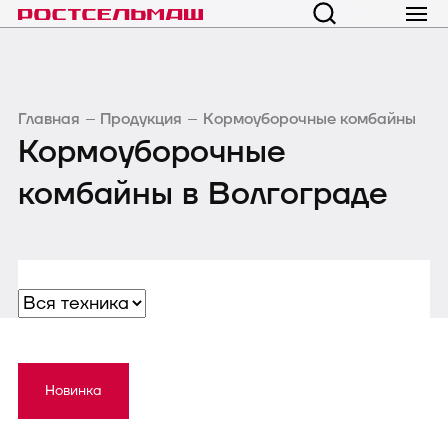
Главная
Продукция
Кормоуборочные комбайны
Кормоуборочные
комбайны в Волгограде
Новинка