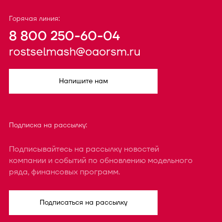
Горячая линия:
8 800 250-60-04
rostselmash@oaorsm.ru
Напишите нам
Подписка на рассылку:
Подписывайтесь на рассылку новостей
компании и событий по обновлению модельного
ряда, финансовых программ.
Подписаться на рассылку