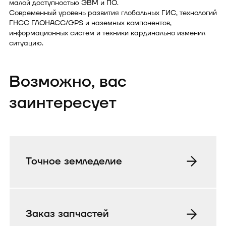
малой доступностью ЭВМ и ПО.
Современный уровень развития глобальных ГИС, технологий
ГНСС ГЛОНАСС/GPS и наземных компонентов,
информационных систем и техники кардинально изменил
ситуацию.
Возможно, вас
заинтересует
Точное земледелие
Заказ запчастей