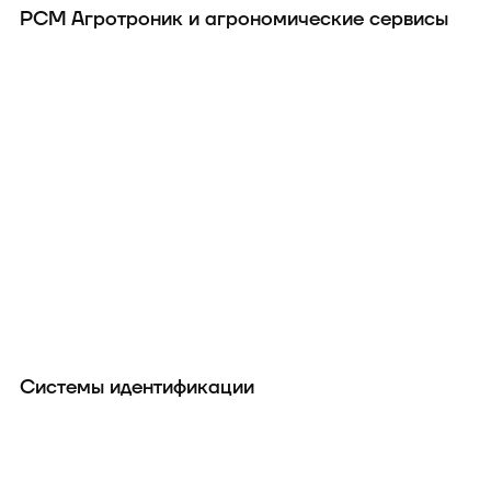
РСМ Агротроник и агрономические сервисы
Системы идентификации