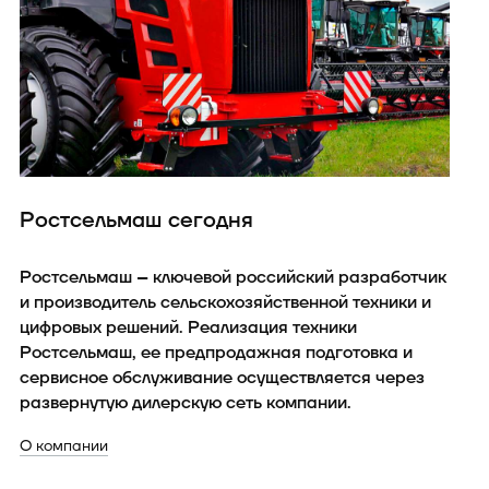
Ростсельмаш сегодня
Ростсельмаш – ключевой российский разработчик
и производитель сельскохозяйственной техники и
цифровых решений. Реализация техники
Ростсельмаш, ее предпродажная подготовка и
сервисное обслуживание осуществляется через
развернутую дилерскую сеть компании.
О компании