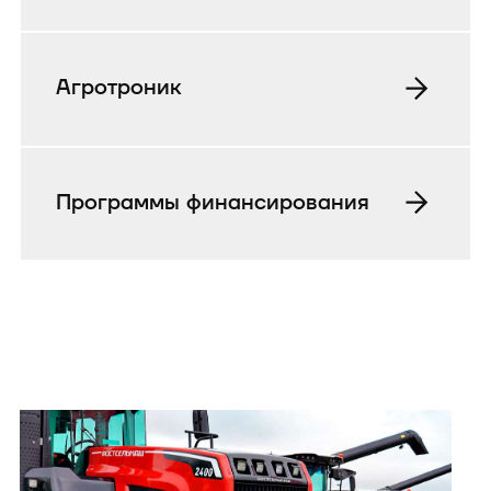
Агротроник
Программы финансирования