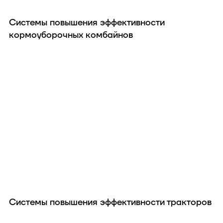
Системы повышения эффективности
кормоуборочных комбайнов
Системы повышения эффективности тракторов