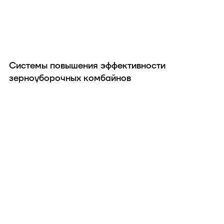
Системы повышения эффективности
зерноуборочных комбайнов