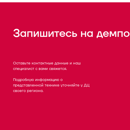
Запишитесь на демпо
Оставьте контактные данные и наш
специалист с вами свяжется.
Подробную информацию о
представленной технике уточняйте у ДЦ
своего региона.