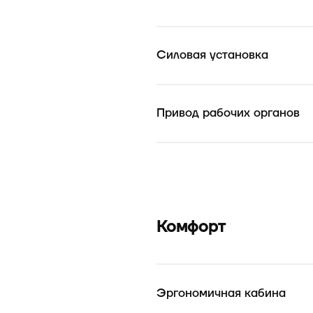
Силовая установка
Привод рабочих органов
Комфорт
Эргономичная кабина