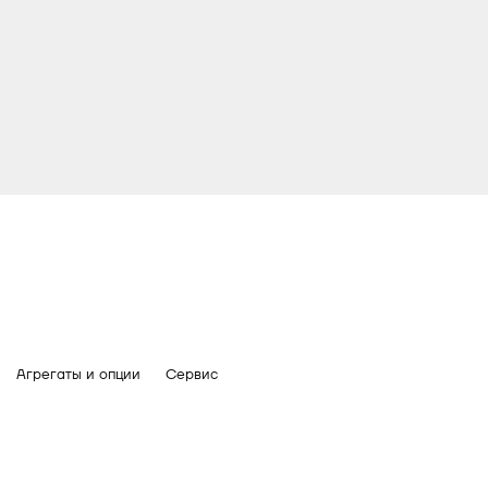
Агрегаты и опции
Сервис