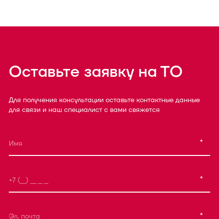
Оставьте заявку на ТО
Для получения консультации оставьте контактные данные
для связи и наш специалист с вами свяжется
*
*
*