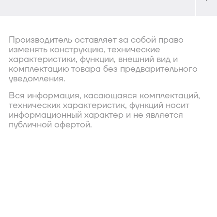
Производитель оставляет за собой право
изменять конструкцию, технические
характеристики, функции, внешний вид и
комплектацию товара без предварительного
уведомления.
Вся информация, касающаяся комплектаций,
технических характеристик, функций носит
информационный характер и не является
публичной офертой.