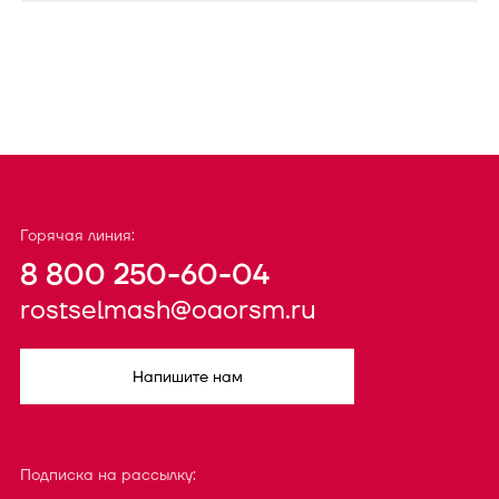
Горячая линия:
8 800 250-60-04
rostselmash@oaorsm.ru
Напишите нам
Подписка на рассылку: