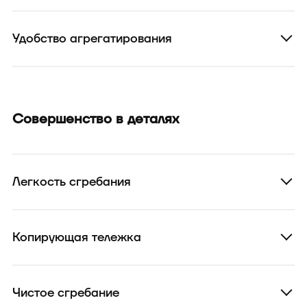
Удобство агрегатирования
Совершенство в деталях
Легкость сгребания
Копирующая тележка
Чистое сгребание