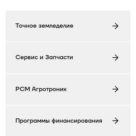
Точное земледелие
Сервис и Запчасти
РСМ Агротроник
Программы финансирования