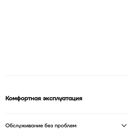
Комфортная эксплуатация
Обслуживание без проблем