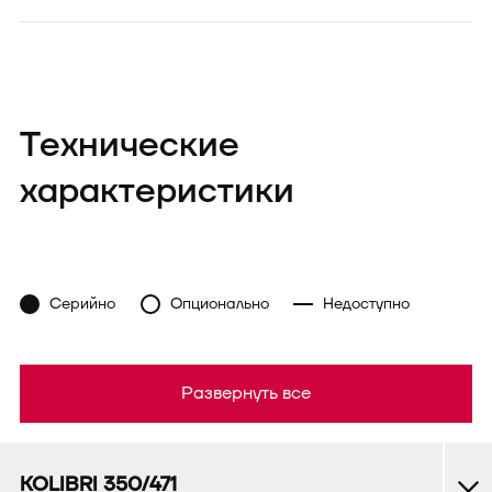
Технические
характеристики
Серийно
Опционально
Недоступно
Развернуть все
KOLIBRI 350/471