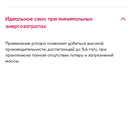
Идеальное сено при минимальных
энергозатратах
Применение ротора позволяет добиться высокой
производительности, достигающей до 5,4 га/ч, при
практически полном отсутствии потерь и загрязнений
массы.