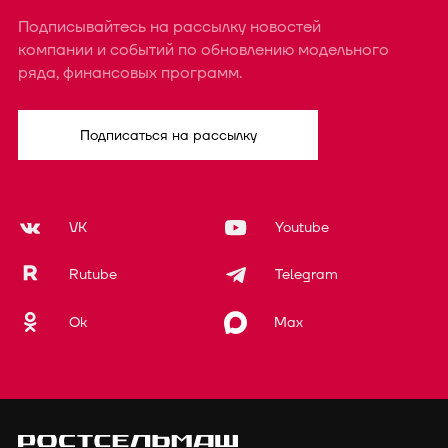
Подписывайтесь на рассылку новостей
компании и событий по обновлению модельного
ряда, финансовых программ.
Подписаться на рассылку
VK
Youtube
Rutube
Telegram
Ok
Max