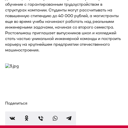
обучение с гарантированным трудоустройством в
структурах компании. Студенты могут рассчитывать на
повышенную стипендию до 40 000 рублей, а магистранты
еще во время учебы начинают работать над реальными
инженерными задачами, начиная со второго семестра.
Ростсельмаш приглашает выпускников школ и колледжей
стать частью уникальной инженерной команды и построить
карьеру на крупнейшем предприятии отечественного
машиностроения.
Поделиться