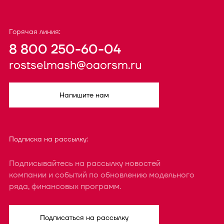
Горячая линия:
8 800 250-60-04
rostselmash@oaorsm.ru
Напишите нам
Подписка на рассылку:
Подписывайтесь на рассылку новостей
компании и событий по обновлению модельного
ряда, финансовых программ.
Подписаться на рассылку