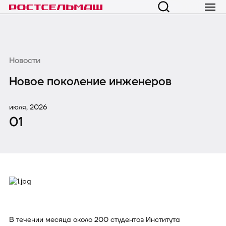
Новости
Новое поколение инженеров
июля, 2026
01
В течении месяца около 200 студентов Института