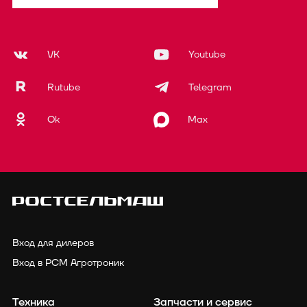
VK
Youtube
Rutube
Telegram
Ok
Max
Вход для дилеров
Вход в РСМ Агротроник
Техника
Запчасти и сервис