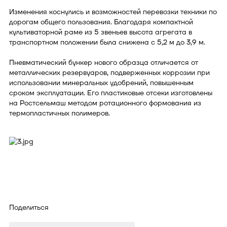
Изменения коснулись и возможностей перевозки техники по
дорогам общего пользования. Благодаря компактной
культиваторной раме из 5 звеньев высота агрегата в
транспортном положении была снижена с 5,2 м до 3,9 м.
Пневматический бункер нового образца отличается от
металлических резервуаров, подверженных коррозии при
использовании минеральных удобрений, повышенным
сроком эксплуатации. Его пластиковые отсеки изготовлены
на Ростсельмаш методом ротационного формования из
термопластичных полимеров.
Поделиться