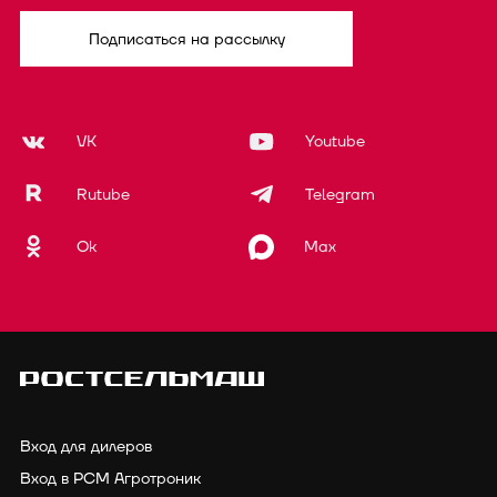
Подписаться на рассылку
VK
Youtube
Rutube
Telegram
Ok
Max
Вход для дилеров
Вход в РСМ Агротроник