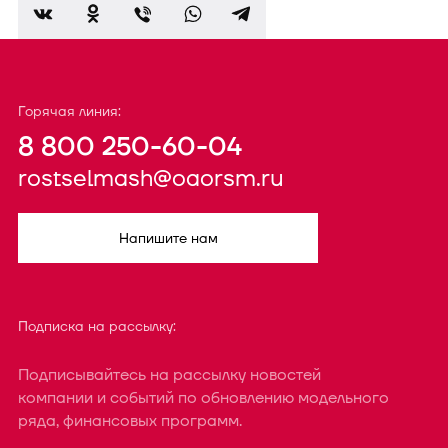
Горячая линия:
8 800 250-60-04
rostselmash@oaorsm.ru
Напишите нам
Подписка на рассылку:
Подписывайтесь на рассылку новостей
компании и событий по обновлению модельного
ряда, финансовых программ.