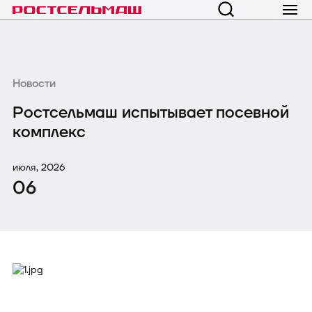
Новости
Ростсельмаш испытывает посевной
комплекс
июля, 2026
06